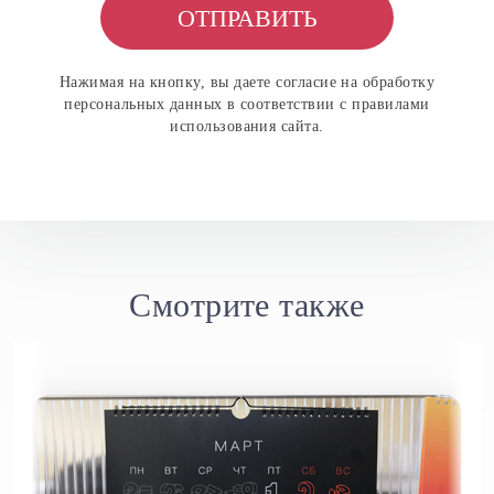
ОТПРАВИТЬ
Нажимая на кнопку, вы даете согласие на обработку
персональных данных в соответствии с правилами
использования сайта.
Cмотрите также