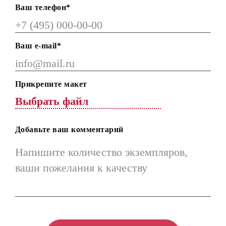
Ваш телефон*
Ваш е-mail*
Прикрепите макет
Добавьте ваш комментарий