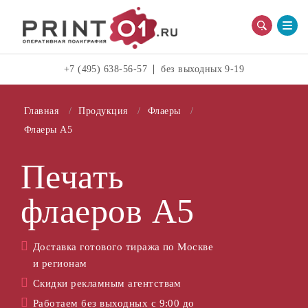
.
.
+7 (495) 638-56-57
без выходных 9-19
Главная
Продукция
Флаеры
Флаеры А5
Печать
флаеров А5
Доставка готового тиража по Москве
и регионам
Скидки рекламным агентствам
Работаем без выходных с 9:00 до