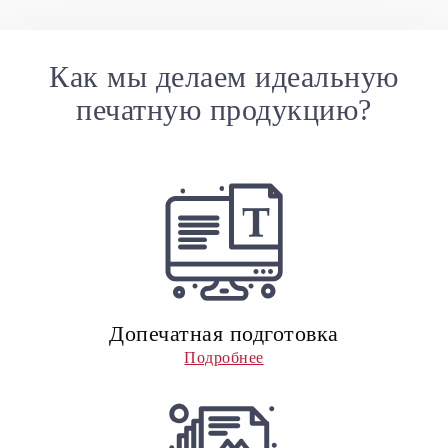
Как мы делаем идеальную
печатную продукцию?
Допечатная подготовка
Подробнее