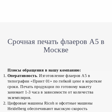
Срочная печать флаеров А5 в
Москве
Плюсы обращения в нашу компанию:
Оперативность
. Изготовление флаеров А5 в
типографии «Принт 01» по гибкой цене в короткие
сроки. Печать продукции по готовому макету
занимает 1-3 часа в зависимости от количества
экземпляров.
Цифровые машины Ricoh и офсетные машины
Heidelberg обеспечивают высокую скорость