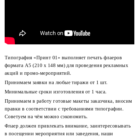
Типография «Принт 01» выполняет печать флаеров
формата А5 (210 х 148 мм) для проведения рекламных
акций и промо-мероприятий.
Принимаем заявки на любые тиражи от 1 шт.
Минимальные сроки изготовления от 1 часа.
Принимаем в работу готовые макеты заказчика, вносим
правки в соответствии с требованиями типографии.
Советуем на чём можно сэкономить.
Флаер должен привлекать внимание, заинтересовывать
в посещении мероприятия или заведения, наши