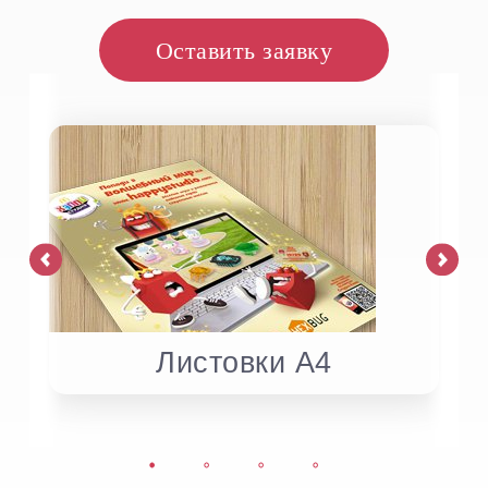
Оставить заявку
Листовки А4