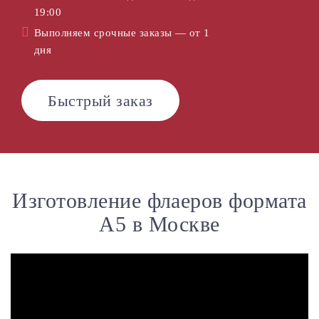
19:00
Выполняем срочные заказы — от 1
дня
Быстрый заказ
Изготовление флаеров формата
А5 в Москве