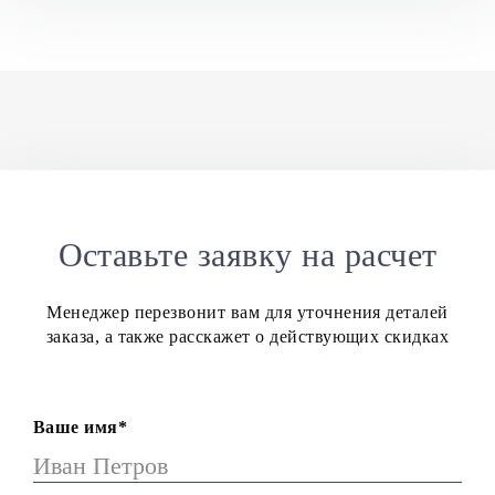
Оставьте заявку на расчет
Менеджер перезвонит вам для уточнения деталей
заказа, а также расскажет о действующих скидках
Ваше имя*