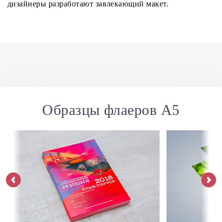
дизайнеры разработают завлекающий макет.
Образцы флаеров А5