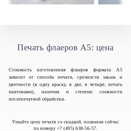
Печать флаеров А5: цена
Стоимость изготовления флаеров формата А5
зависит от способа печати, срочности заказа и
цветности (в одну краску, в две, в четыре, печать
пантонами), наличия и степени сложности
послепечатной обработки.
Узнайте цену печати со скидкой, позвонив сейчас
по номеру +7 (495) 638-56-57.