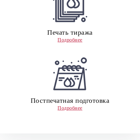
Печать тиража
Подробнее
Постпечатная подготовка
Подробнее