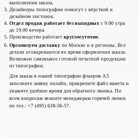
выполнения заказа.
Дизайнеры типографии помогут с вёрсткой и
дизайном листовок.
Отдел продаж работает без выходных
с 9.00 утра
до 19.00 вечера.
Производство работает
круглосуточно
.
Организуем доставку
по Москве и в регионы. Все
детали оговариваются во время оформления заказа.
Возможен самовывоз готовой печатной продукции
из типографии.
Для заказа в нашей типографии флаеров А5
заполните заявку онлайн, прикрепите файл макета и
укажите удобное время для обратного звонка. По
всем вопросам звоните менеджерам горячей линии
по тел.: +7 (495) 638-56-57.