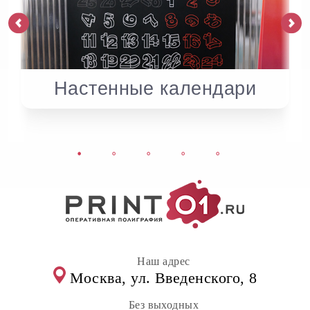
Настенные календари
Наш адрес
Москва, ул. Введенского, 8
Без выходных