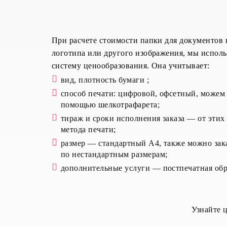
При расчете стоимости папки для документов н
логотипа или другого изображения, мы испол
систему ценообразования. Она учитывает:
вид, плотность бумаги ;
способ печати: цифровой, офсетный, можем 
помощью шелкотрафарета;
тираж и сроки исполнения заказа — от этих
метода печати;
размер — стандартный А4, также можно зак
по нестандартным размерам;
дополнительные услуги — постпечатная обра
Узнайте ц