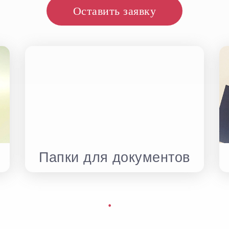
Оставить заявку
Папки для документов