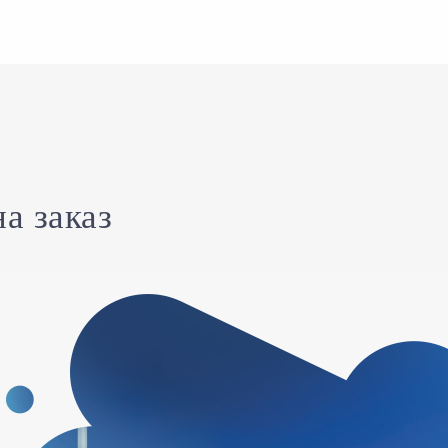
а заказ