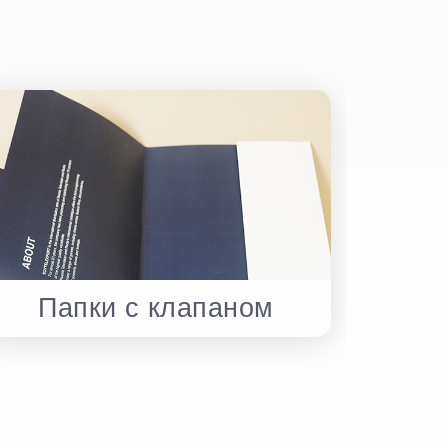
Папки с клапаном