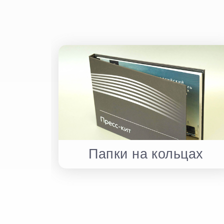
Папки на кольцах