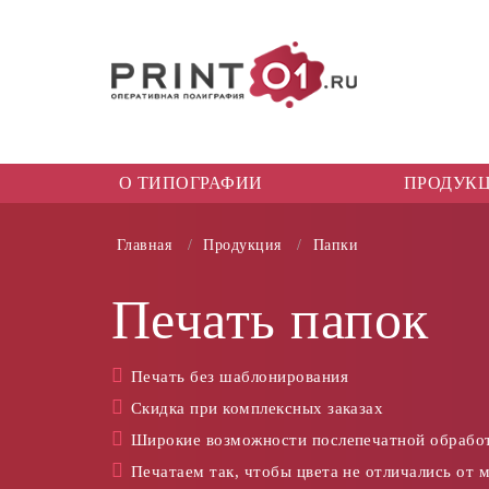
О ТИПОГРАФИИ
ПРОДУК
Главная
Продукция
Папки
Печать папок
Печать без шаблонирования
Скидка при комплексных заказах
Широкие возможности послепечатной обрабо
Печатаем так, чтобы цвета не отличались от 