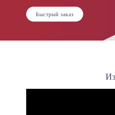
Быстрый заказ
Из